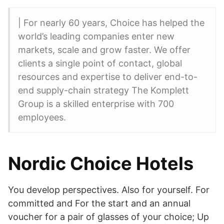
| For nearly 60 years, Choice has helped the
world’s leading companies enter new
markets, scale and grow faster. We offer
clients a single point of contact, global
resources and expertise to deliver end-to-
end supply-chain strategy The Komplett
Group is a skilled enterprise with 700
employees.
Nordic Choice Hotels
You develop perspectives. Also for yourself. For
committed and For the start and an annual
voucher for a pair of glasses of your choice; Up