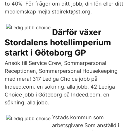
to 40% För frågor om ditt jobb, din lön eller ditt
medlemskap mejla stdirekt@st.org.
Därför växer
Stordalens hotellimperium
starkt i Göteborg GP
Ansök till Service Crew, Sommarpersonal
Receptionen, Sommarpersonal Housekeeping
med mera! 317 Lediga Choice jobb på
Indeed.com. en sökning. alla jobb. 42 Lediga
Choice jobb i Göteborg på Indeed.com. en
sökning. alla jobb.
Ystads kommun som
arbetsgivare Som anställd i