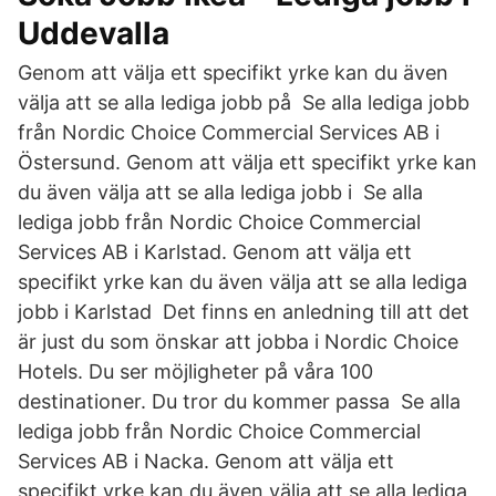
Uddevalla
Genom att välja ett specifikt yrke kan du även
välja att se alla lediga jobb på Se alla lediga jobb
från Nordic Choice Commercial Services AB i
Östersund. Genom att välja ett specifikt yrke kan
du även välja att se alla lediga jobb i Se alla
lediga jobb från Nordic Choice Commercial
Services AB i Karlstad. Genom att välja ett
specifikt yrke kan du även välja att se alla lediga
jobb i Karlstad Det finns en anledning till att det
är just du som önskar att jobba i Nordic Choice
Hotels. Du ser möjligheter på våra 100
destinationer. Du tror du kommer passa Se alla
lediga jobb från Nordic Choice Commercial
Services AB i Nacka. Genom att välja ett
specifikt yrke kan du även välja att se alla lediga