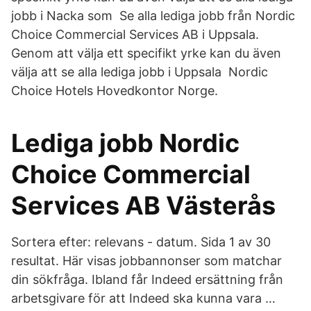
jobb i Nacka som Se alla lediga jobb från Nordic
Choice Commercial Services AB i Uppsala.
Genom att välja ett specifikt yrke kan du även
välja att se alla lediga jobb i Uppsala Nordic
Choice Hotels Hovedkontor Norge.
Lediga jobb Nordic
Choice Commercial
Services AB Västerås
Sortera efter: relevans - datum. Sida 1 av 30
resultat. Här visas jobbannonser som matchar
din sökfråga. Ibland får Indeed ersättning från
arbetsgivare för att Indeed ska kunna vara …