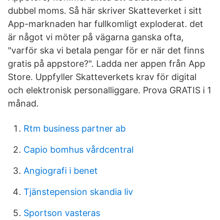
dubbel moms. Så här skriver Skatteverket i sitt
App-marknaden har fullkomligt exploderat. det
är något vi möter på vägarna ganska ofta,
"varför ska vi betala pengar för er när det finns
gratis på appstore?". Ladda ner appen från App
Store. Uppfyller Skatteverkets krav för digital
och elektronisk personalliggare. Prova GRATIS i 1
månad.
Rtm business partner ab
Capio bomhus vårdcentral
Angiografi i benet
Tjänstepension skandia liv
Sportson vasteras