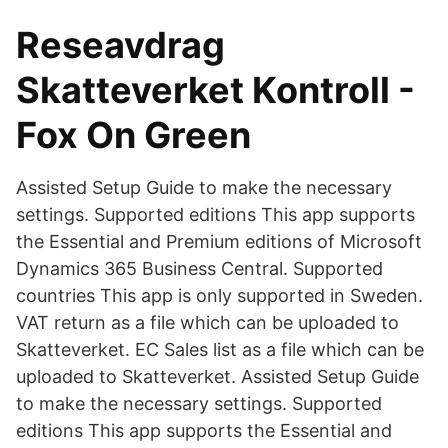
Reseavdrag
Skatteverket Kontroll -
Fox On Green
Assisted Setup Guide to make the necessary
settings. Supported editions This app supports
the Essential and Premium editions of Microsoft
Dynamics 365 Business Central. Supported
countries This app is only supported in Sweden.
VAT return as a file which can be uploaded to
Skatteverket. EC Sales list as a file which can be
uploaded to Skatteverket. Assisted Setup Guide
to make the necessary settings. Supported
editions This app supports the Essential and