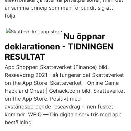
är samma princip som man förbundit sig att
följa.
Nu öppnar
deklarationen - TIDNINGEN
RESULTAT
App Shopper: Skatteverket (Finance) bild.
Reseavdrag 2021 - så fungerar det Skatteverket
on the App Store Skatteverket - Online Game
Hack and Cheat | Gehack.com bild. Skatteverket
on the App Store. Positivt med
avståndsberoende reseavdrag - men fusket
kommer WEIQ — Din digitala servitris med app
beställning.