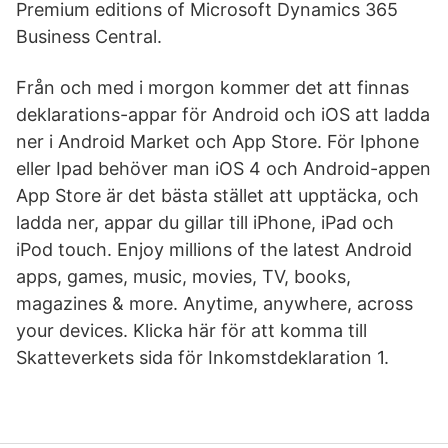
Premium editions of Microsoft Dynamics 365
Business Central.
Från och med i morgon kommer det att finnas
deklarations-appar för Android och iOS att ladda
ner i Android Market och App Store. För Iphone
eller Ipad behöver man iOS 4 och Android-appen
App Store är det bästa stället att upptäcka, och
ladda ner, appar du gillar till iPhone, iPad och
iPod touch. Enjoy millions of the latest Android
apps, games, music, movies, TV, books,
magazines & more. Anytime, anywhere, across
your devices. Klicka här för att komma till
Skatteverkets sida för Inkomstdeklaration 1.