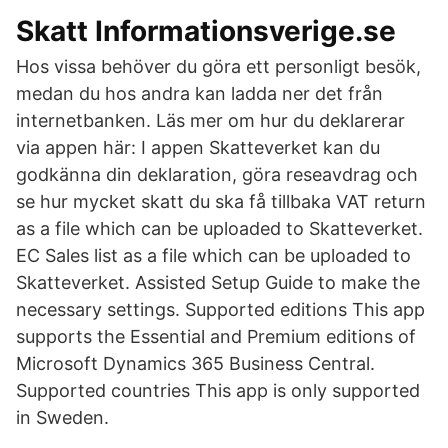
Skatt Informationsverige.se
Hos vissa behöver du göra ett personligt besök,
medan du hos andra kan ladda ner det från
internetbanken. Läs mer om hur du deklarerar
via appen här: I appen Skatteverket kan du
godkänna din deklaration, göra reseavdrag och
se hur mycket skatt du ska få tillbaka VAT return
as a file which can be uploaded to Skatteverket.
EC Sales list as a file which can be uploaded to
Skatteverket. Assisted Setup Guide to make the
necessary settings. Supported editions This app
supports the Essential and Premium editions of
Microsoft Dynamics 365 Business Central.
Supported countries This app is only supported
in Sweden.