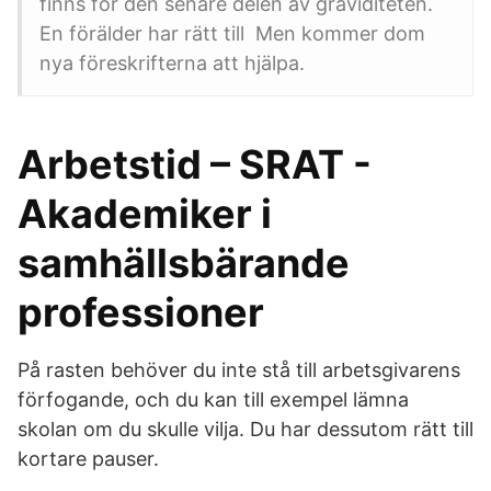
finns för den senare delen av graviditeten.
En förälder har rätt till Men kommer dom
nya föreskrifterna att hjälpa.
Arbetstid – SRAT -
Akademiker i
samhällsbärande
professioner
På rasten behöver du inte stå till arbetsgivarens
förfogande, och du kan till exempel lämna
skolan om du skulle vilja. Du har dessutom rätt till
kortare pauser.